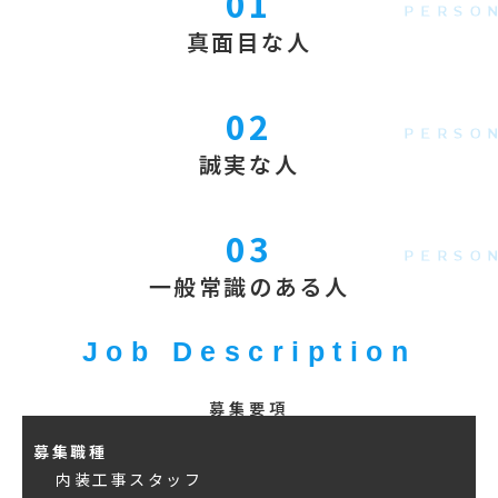
01
真面目な人
02
誠実な人
03
一般常識のある人
Job Description
募集要項
募集職種
内装工事スタッフ