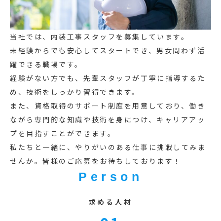
当社では、内装工事スタッフを募集しています。
未経験からでも安心してスタートでき、男女問わず活
躍できる職場です。
経験がない方でも、先輩スタッフが丁寧に指導するた
め、技術をしっかり習得できます。
また、資格取得のサポート制度を用意しており、働き
ながら専門的な知識や技術を身につけ、キャリアアッ
プを目指すことができます。
私たちと一緒に、やりがいのある仕事に挑戦してみま
せんか。皆様のご応募をお待ちしております！
Person
求める人材